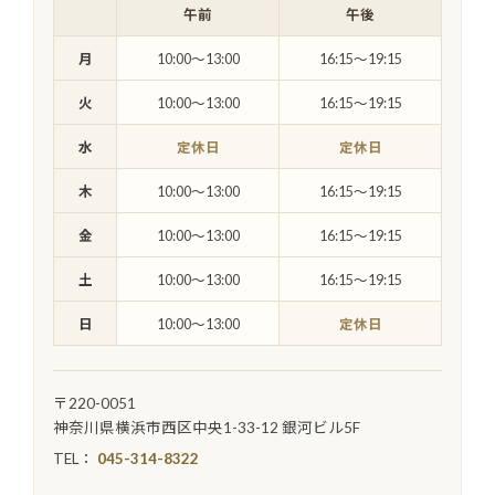
午前
午後
月
10:00〜13:00
16:15〜19:15
火
10:00〜13:00
16:15〜19:15
水
定休日
定休日
木
10:00〜13:00
16:15〜19:15
金
10:00〜13:00
16:15〜19:15
土
10:00〜13:00
16:15〜19:15
日
10:00〜13:00
定休日
〒220-0051
神奈川県横浜市西区中央1-33-12 銀河ビル5F
TEL：
045-314-8322