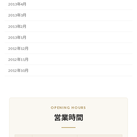
2013年4月
2013年3月
2013年2月
2013年1月
2012年12月
2012年11月
2012年10月
OPENING HOURS
営業時間