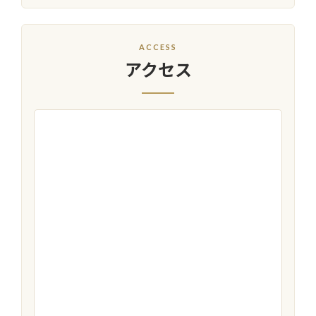
ACCESS
アクセス