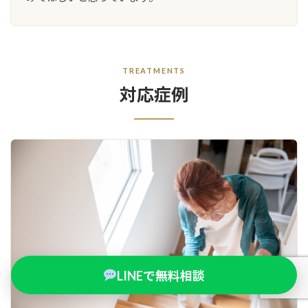
TREATMENTS
対応症例
LINEで無料相談