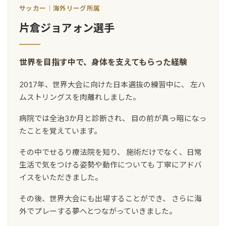
サッカー｜海外リーグ所属
片倉ジョアォン選手
世界を目指す中で、身体を支えてもらった経験
2017年、世界大会に向けた日本選抜の練習中に、 左ハ
ムストリングスを肉離れしました。
病院では全治3か月と診断され、 目の前が真っ暗になっ
たことを覚えています。
その中でせるり療法院を知り、 施術だけでなく、日常
生活で気をつける姿勢や動作についても 丁寧にアドバ
イスをいただきました。
その後、世界大会にも出場することができ、 さらに海
外でプレーする夢へとつながっていきました。