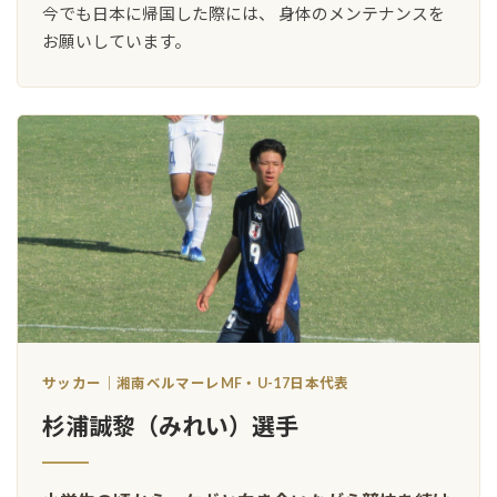
今でも日本に帰国した際には、 身体のメンテナンスを
お願いしています。
サッカー｜湘南ベルマーレMF・U-17日本代表
杉浦誠黎（みれい）選手