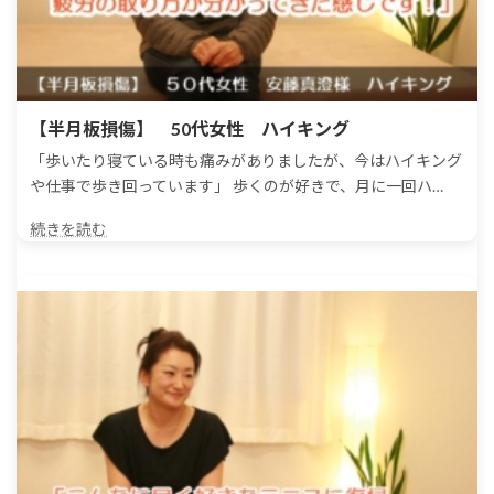
【半月板損傷】 50代女性 ハイキング
「歩いたり寝ている時も痛みがありましたが、今はハイキング
や仕事で歩き回っています」 歩くのが好きで、月に一回ハ…
続きを読む