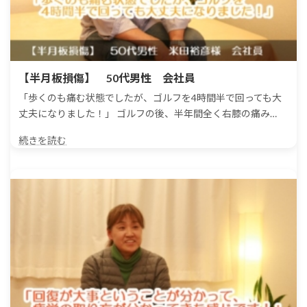
【半月板損傷】 50代男性 会社員
「歩くのも痛む状態でしたが、ゴルフを4時間半で回っても大
丈夫になりました！」 ゴルフの後、半年間全く右膝の痛み…
続きを読む