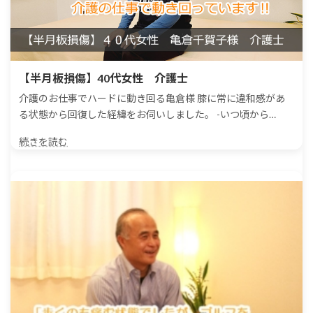
【半月板損傷】40代女性 介護士
介護のお仕事でハードに動き回る亀倉様 膝に常に違和感があ
る状態から回復した経緯をお伺いしました。 -いつ頃から…
続きを読む