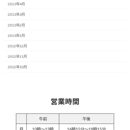
2013年4月
2013年3月
2013年2月
2013年1月
2012年12月
2012年11月
2012年10月
営業時間
午前
午後
月
10時～13時
16時15分～19時15分