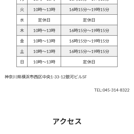
火
10時～13時
16時15分～19時15分
水
定休日
定休日
木
10時～13時
16時15分～19時15分
金
10時～13時
16時15分～19時15分
土
10時～13時
16時15分～19時15分
日
10時～13時
定休日
神奈川県横浜市西区中央1-33-12銀河ビル5F
TEL:045-314-8322
アクセス