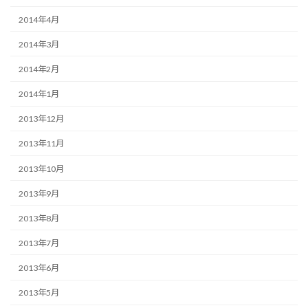
2014年4月
2014年3月
2014年2月
2014年1月
2013年12月
2013年11月
2013年10月
2013年9月
2013年8月
2013年7月
2013年6月
2013年5月