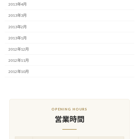
2013年4月
2013年3月
2013年2月
2013年1月
2012年12月
2012年11月
2012年10月
OPENING HOURS
営業時間