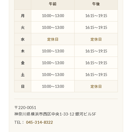
午前
午後
月
10:00〜13:00
16:15〜19:15
火
10:00〜13:00
16:15〜19:15
水
定休日
定休日
木
10:00〜13:00
16:15〜19:15
金
10:00〜13:00
16:15〜19:15
土
10:00〜13:00
16:15〜19:15
日
10:00〜13:00
定休日
〒220-0051
神奈川県横浜市西区中央1-33-12 銀河ビル5F
TEL：
045-314-8322