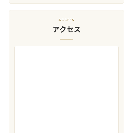
ACCESS
アクセス