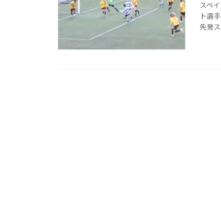
スペイ
ト選手
先発ス