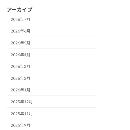
アーカイブ
2026年7月
2026年6月
2026年5月
2026年4月
2026年3月
2026年2月
2026年1月
2025年12月
2025年11月
2025年9月