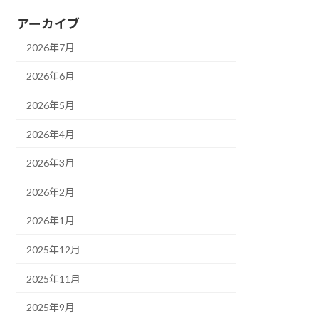
アーカイブ
2026年7月
2026年6月
2026年5月
2026年4月
2026年3月
2026年2月
2026年1月
2025年12月
2025年11月
2025年9月