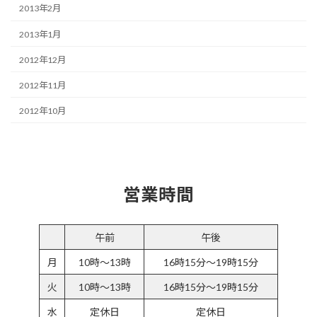
2013年2月
2013年1月
2012年12月
2012年11月
2012年10月
営業時間
午前
午後
月
10時～13時
16時15分～19時15分
火
10時～13時
16時15分～19時15分
水
定休日
定休日