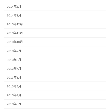
2014年2月
2014年1月
2013年12月
2013年11月
2013年10月
2013年9月
2013年8月
2013年7月
2013年6月
2013年5月
2013年4月
2013年3月