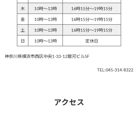
木
10時～13時
16時15分～19時15分
金
10時～13時
16時15分～19時15分
土
10時～13時
16時15分～19時15分
日
10時～13時
定休日
神奈川県横浜市西区中央1-33-12銀河ビル5F
TEL:045-314-8322
アクセス