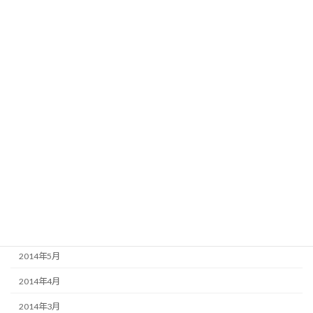
2015年6月
2015年5月
2015年4月
2015年3月
2015年2月
2015年1月
2014年12月
2014年11月
2014年10月
2014年9月
2014年5月
2014年4月
2014年3月