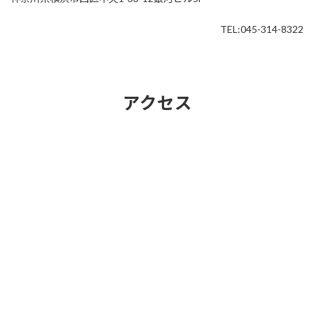
TEL:045-314-8322
アクセス