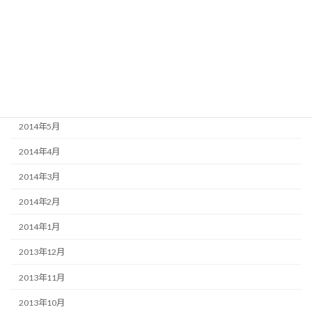
2015年1月
2014年12月
2014年11月
2014年10月
2014年9月
2014年5月
2014年4月
2014年3月
2014年2月
2014年1月
2013年12月
2013年11月
2013年10月