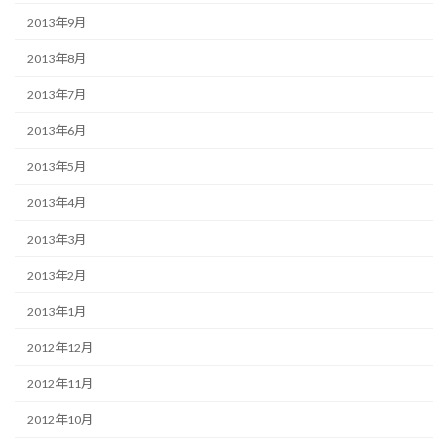
2013年9月
2013年8月
2013年7月
2013年6月
2013年5月
2013年4月
2013年3月
2013年2月
2013年1月
2012年12月
2012年11月
2012年10月