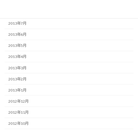
2013年9月
2013年8月
2013年7月
2013年6月
2013年5月
2013年4月
2013年3月
2013年2月
2013年1月
2012年12月
2012年11月
2012年10月