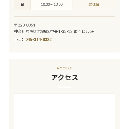
日
10:00〜13:00
定休日
〒220-0051
神奈川県横浜市西区中央1-33-12 銀河ビル5F
TEL：
045-314-8322
ACCESS
アクセス