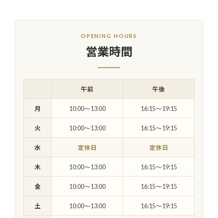
OPENING HOURS
営業時間
午前
午後
月
10:00〜13:00
16:15〜19:15
火
10:00〜13:00
16:15〜19:15
水
定休日
定休日
木
10:00〜13:00
16:15〜19:15
金
10:00〜13:00
16:15〜19:15
土
10:00〜13:00
16:15〜19:15