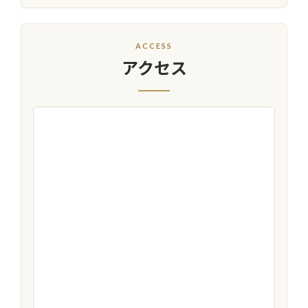
ACCESS
アクセス