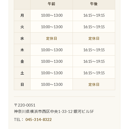
午前
午後
月
10:00〜13:00
16:15〜19:15
火
10:00〜13:00
16:15〜19:15
水
定休日
定休日
木
10:00〜13:00
16:15〜19:15
金
10:00〜13:00
16:15〜19:15
土
10:00〜13:00
16:15〜19:15
日
10:00〜13:00
定休日
〒220-0051
神奈川県横浜市西区中央1-33-12 銀河ビル5F
TEL：
045-314-8322