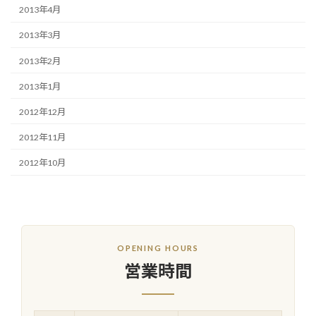
2013年4月
2013年3月
2013年2月
2013年1月
2012年12月
2012年11月
2012年10月
OPENING HOURS
営業時間