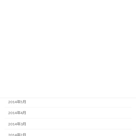
2015年5月
2015年4月
2015年3月
2015年2月
2015年1月
2014年12月
2014年11月
2014年10月
2014年9月
2014年5月
2014年4月
2014年3月
2014年2月