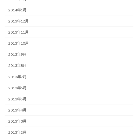
2014年1月
2013年12月
2013年11月
2013年10月
2013年9月
2013年8月
2013年7月
2013年6月
2013年5月
2013年4月
2013年3月
2013年2月