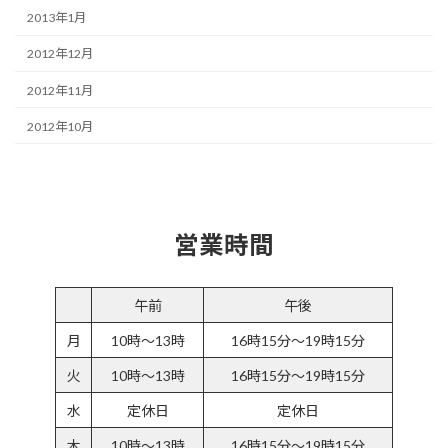
2013年1月
2012年12月
2012年11月
2012年10月
営業時間
午前
午後
月
10時～13時
16時15分～19時15分
火
10時～13時
16時15分～19時15分
水
定休日
定休日
木
10時～13時
16時15分～19時15分