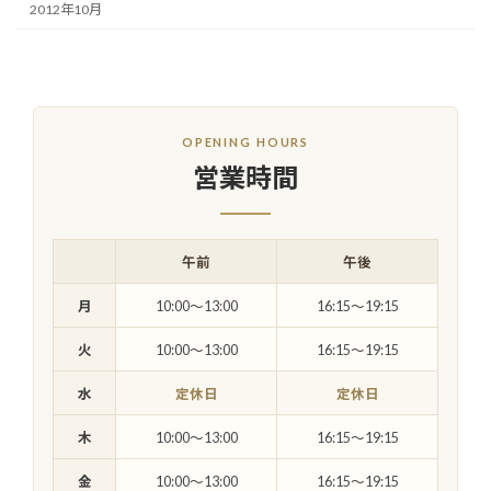
2012年10月
OPENING HOURS
営業時間
午前
午後
月
10:00〜13:00
16:15〜19:15
火
10:00〜13:00
16:15〜19:15
水
定休日
定休日
木
10:00〜13:00
16:15〜19:15
金
10:00〜13:00
16:15〜19:15