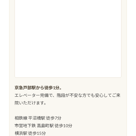
京急戸部駅から徒歩1分。
エレベーター完備で、階段が不安な方でも安心してご来
院いただけます。
相鉄線 平沼橋駅 徒歩7分
市営地下鉄 高島町駅 徒歩10分
横浜駅 徒歩15分