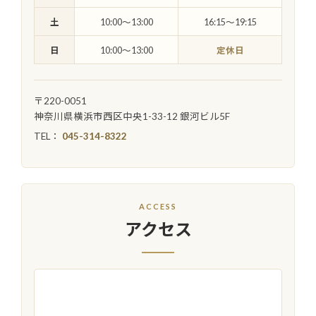
土
10:00〜13:00
16:15〜19:15
日
10:00〜13:00
定休日
〒220-0051
神奈川県横浜市西区中央1-33-12 銀河ビル5F
TEL：
045-314-8322
ACCESS
アクセス