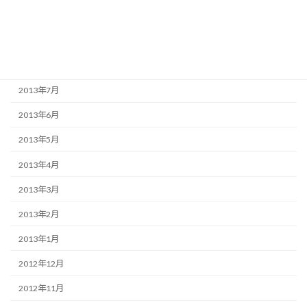
2013年10月
2013年9月
2013年8月
2013年7月
2013年6月
2013年5月
2013年4月
2013年3月
2013年2月
2013年1月
2012年12月
2012年11月