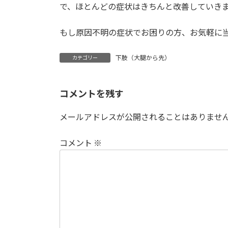
で、ほとんどの症状はきちんと改善していき
もし原因不明の症状でお困りの方、お気軽に
下肢（大腿から先）
カテゴリー
コメントを残す
メールアドレスが公開されることはありませ
コメント
※