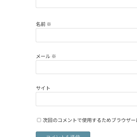
名前
※
メール
※
サイト
次回のコメントで使用するためブラウザー