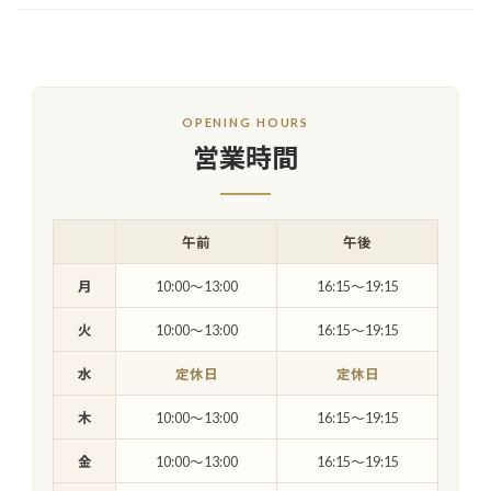
OPENING HOURS
営業時間
午前
午後
月
10:00〜13:00
16:15〜19:15
火
10:00〜13:00
16:15〜19:15
水
定休日
定休日
木
10:00〜13:00
16:15〜19:15
金
10:00〜13:00
16:15〜19:15