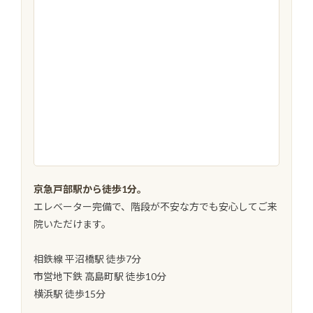
京急戸部駅から徒歩1分。
エレベーター完備で、階段が不安な方でも安心してご来
院いただけます。
相鉄線 平沼橋駅 徒歩7分
市営地下鉄 高島町駅 徒歩10分
横浜駅 徒歩15分