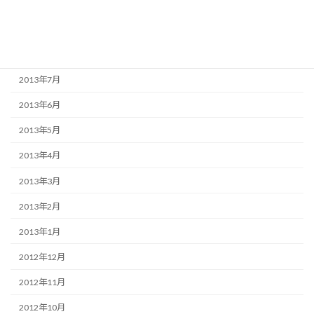
2013年10月
2013年9月
2013年8月
2013年7月
2013年6月
2013年5月
2013年4月
2013年3月
2013年2月
2013年1月
2012年12月
2012年11月
2012年10月