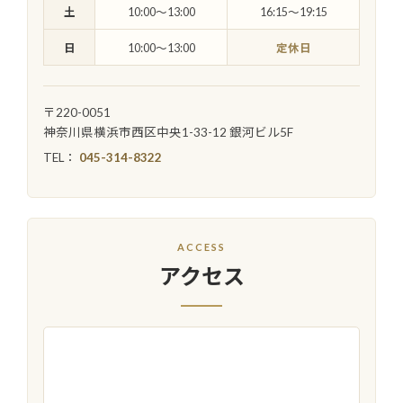
土
10:00〜13:00
16:15〜19:15
日
10:00〜13:00
定休日
〒220-0051
神奈川県横浜市西区中央1-33-12 銀河ビル5F
TEL：
045-314-8322
ACCESS
アクセス