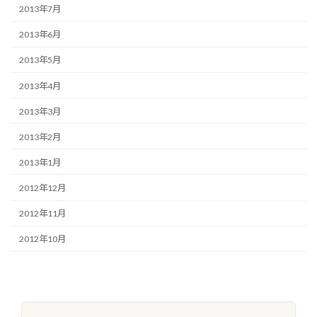
2013年7月
2013年6月
2013年5月
2013年4月
2013年3月
2013年2月
2013年1月
2012年12月
2012年11月
2012年10月