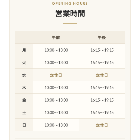
OPENING HOURS
営業時間
午前
午後
月
10:00〜13:00
16:15〜19:15
火
10:00〜13:00
16:15〜19:15
水
定休日
定休日
木
10:00〜13:00
16:15〜19:15
金
10:00〜13:00
16:15〜19:15
土
10:00〜13:00
16:15〜19:15
日
10:00〜13:00
定休日