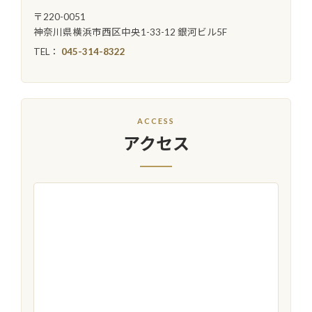
〒220-0051
神奈川県横浜市西区中央1-33-12 銀河ビル5F
TEL：
045-314-8322
ACCESS
アクセス