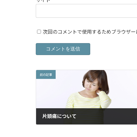
次回のコメントで使用するためブラウザー
前の記事
片頭痛について
2014年12月12日