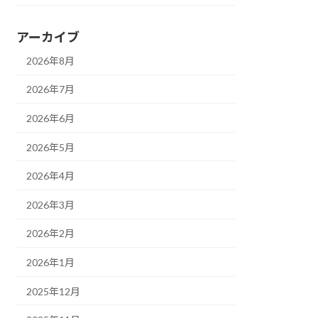
アーカイブ
2026年8月
2026年7月
2026年6月
2026年5月
2026年4月
2026年3月
2026年2月
2026年1月
2025年12月