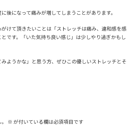
度に後になって痛みが増してしまうことがあります。
心がけて頂きたいことは
「ストレッチは痛み、違和感を感
ことです。「いた気持ち良い感じ」は少しやり過ぎかもし
てみようかな」と思う方、ぜひこの優しいストレッチとそ
ん。
※
が付いている欄は必須項目です