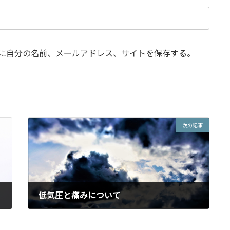
に自分の名前、メールアドレス、サイトを保存する。
次の記事
低気圧と痛みについて
2014年12月20日