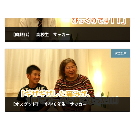
【肉離れ】 高校生 サッカー
2016年1月10日
次の記事
【オスグッド】 小学６年生 サッカー
2016年1月10日