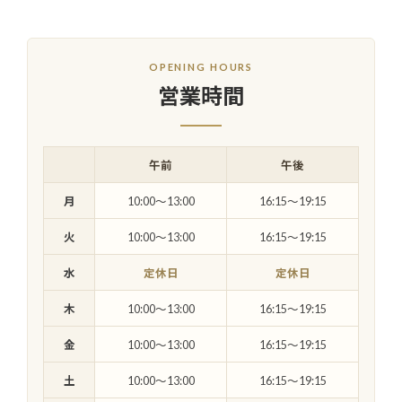
OPENING HOURS
営業時間
午前
午後
月
10:00〜13:00
16:15〜19:15
火
10:00〜13:00
16:15〜19:15
水
定休日
定休日
木
10:00〜13:00
16:15〜19:15
金
10:00〜13:00
16:15〜19:15
土
10:00〜13:00
16:15〜19:15