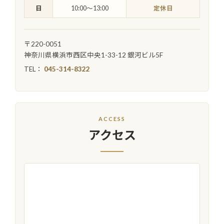
日
10:00〜13:00
定休日
〒220-0051
神奈川県横浜市西区中央1-33-12 銀河ビル5F
TEL：
045-314-8322
ACCESS
アクセス