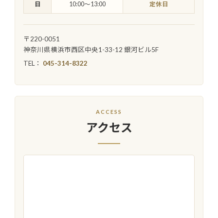
日
10:00〜13:00
定休日
〒220-0051
神奈川県横浜市西区中央1-33-12 銀河ビル5F
TEL：
045-314-8322
ACCESS
アクセス