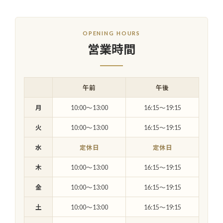
OPENING HOURS
営業時間
午前
午後
月
10:00〜13:00
16:15〜19:15
火
10:00〜13:00
16:15〜19:15
水
定休日
定休日
木
10:00〜13:00
16:15〜19:15
金
10:00〜13:00
16:15〜19:15
土
10:00〜13:00
16:15〜19:15