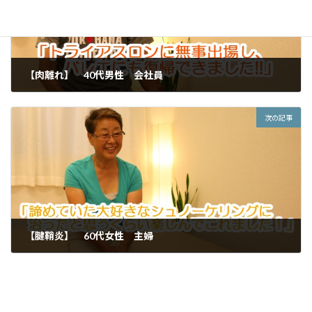
【肉離れ】 40代男性 会社員
2016年8月12日
次の記事
【腱鞘炎】 60代女性 主婦
2016年9月16日