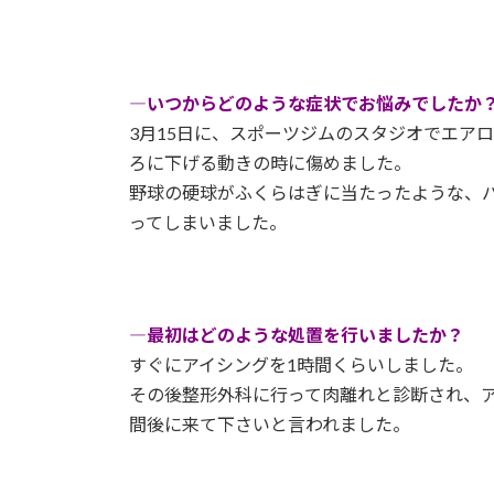
―いつからどのような症状でお悩みでしたか
3月15日に、スポーツジムのスタジオでエア
ろに下げる動きの時に傷めました。
野球の硬球がふくらはぎに当たったような、
ってしまいました。
―最初はどのような処置を行いましたか？
すぐにアイシングを1時間くらいしました。
その後整形外科に行って肉離れと診断され、
間後に来て下さいと言われました。