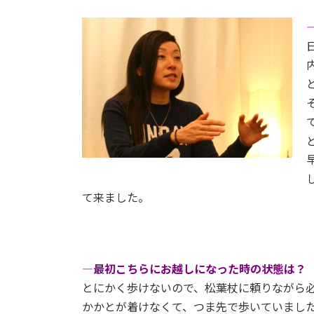
て来ました。
―最初こちらにお越しになった時の状態は？
とにかく歩けないので、松葉杖に頼りながら
かかとが着けなくて、つま先で歩いていまし