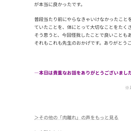
が本当に良かったです。
普段当たり前にやらなきゃいけなかったこと
ていたことを、体にとって大切なことをたく
そう思うと、今回怪我したことで良いこともあ
それもこれも先生のおかげです。ありがとう
―本日は貴重なお話をありがとうございまし
※
＞その他の「肉離れ」の声をもっと見る