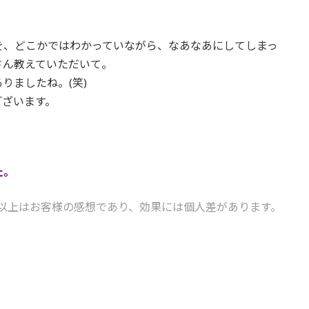
を、どこかではわかっていながら、なあなあにしてしまっ
さん教えていただいて。
りましたね。(笑)
ございます。
た。
以上はお客様の感想であり、効果には個人差があります。