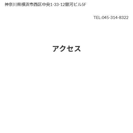
神奈川県横浜市西区中央1-33-12銀河ビル5F
TEL:045-314-8322
アクセス