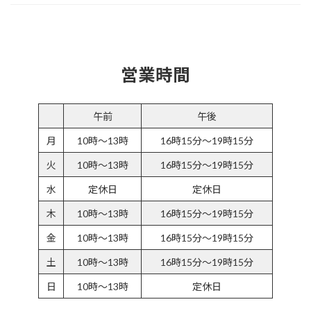
営業時間
午前
午後
月
10時～13時
16時15分～19時15分
火
10時～13時
16時15分～19時15分
水
定休日
定休日
木
10時～13時
16時15分～19時15分
金
10時～13時
16時15分～19時15分
土
10時～13時
16時15分～19時15分
日
10時～13時
定休日