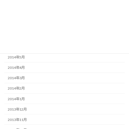
2015年1月
2014年12月
2014年11月
2014年10月
2014年9月
2014年5月
2014年4月
2014年3月
2014年2月
2014年1月
2013年12月
2013年11月