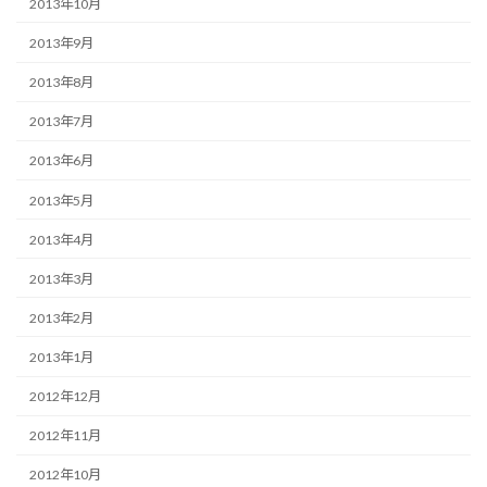
2013年10月
2013年9月
2013年8月
2013年7月
2013年6月
2013年5月
2013年4月
2013年3月
2013年2月
2013年1月
2012年12月
2012年11月
2012年10月