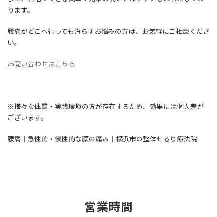
ります。
腰痛がどこへ行っても治らずお悩みの方は、お気軽にご相談くださ
い。
お問い合わせはこちら
※様々な体質・実践環境の方が存在するため、効果には個人差が
ございます。
腰痛｜急性的・慢性的な腰の痛み｜横浜市の整体せるり療法院
営業時間