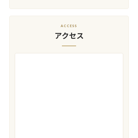
ACCESS
アクセス