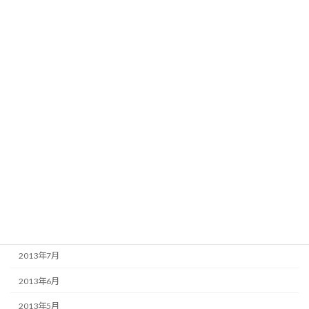
2014年5月
2014年4月
2014年3月
2014年2月
2014年1月
2013年12月
2013年11月
2013年10月
2013年9月
2013年8月
2013年7月
2013年6月
2013年5月