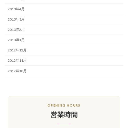
2013年4月
2013年3月
2013年2月
2013年1月
2012年12月
2012年11月
2012年10月
OPENING HOURS
営業時間