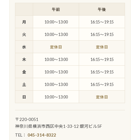
午前
午後
月
10:00〜13:00
16:15〜19:15
火
10:00〜13:00
16:15〜19:15
水
定休日
定休日
木
10:00〜13:00
16:15〜19:15
金
10:00〜13:00
16:15〜19:15
土
10:00〜13:00
16:15〜19:15
日
10:00〜13:00
定休日
〒220-0051
神奈川県横浜市西区中央1-33-12 銀河ビル5F
TEL：
045-314-8322