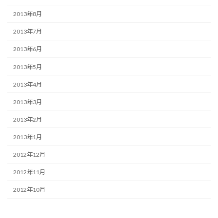
2013年8月
2013年7月
2013年6月
2013年5月
2013年4月
2013年3月
2013年2月
2013年1月
2012年12月
2012年11月
2012年10月