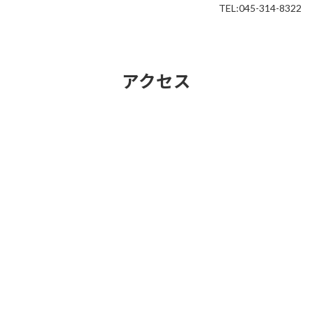
TEL:045-314-8322
アクセス