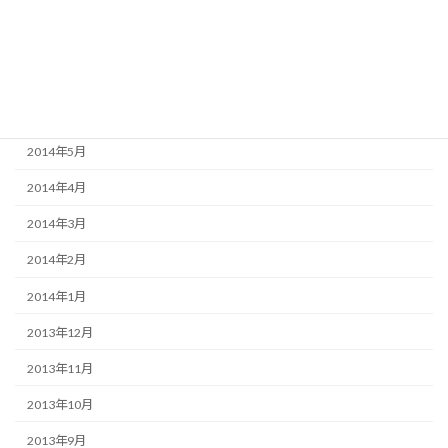
2014年12月
2014年11月
2014年10月
2014年9月
2014年5月
2014年4月
2014年3月
2014年2月
2014年1月
2013年12月
2013年11月
2013年10月
2013年9月