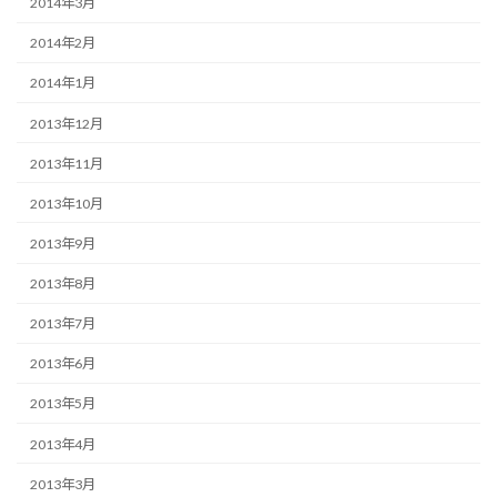
2014年3月
2014年2月
2014年1月
2013年12月
2013年11月
2013年10月
2013年9月
2013年8月
2013年7月
2013年6月
2013年5月
2013年4月
2013年3月