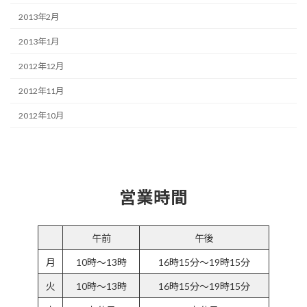
2013年2月
2013年1月
2012年12月
2012年11月
2012年10月
営業時間
午前
午後
月
10時～13時
16時15分～19時15分
火
10時～13時
16時15分～19時15分