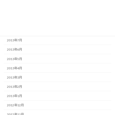
2013年11月
2013年10月
2013年9月
2013年8月
2013年7月
2013年6月
2013年5月
2013年4月
2013年3月
2013年2月
2013年1月
2012年12月
2012年11月