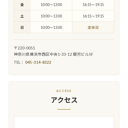
金
10:00〜13:00
16:15〜19:15
土
10:00〜13:00
16:15〜19:15
日
10:00〜13:00
定休日
〒220-0051
神奈川県横浜市西区中央1-33-12 銀河ビル5F
TEL：
045-314-8322
ACCESS
アクセス