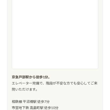
京急戸部駅から徒歩1分。
エレベーター完備で、階段が不安な方でも安心してご来
院いただけます。
相鉄線 平沼橋駅 徒歩7分
市営地下鉄 高島町駅 徒歩10分