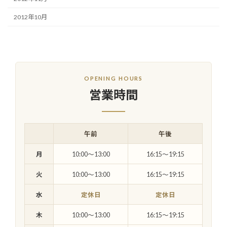
2012年10月
OPENING HOURS
営業時間
午前
午後
月
10:00〜13:00
16:15〜19:15
火
10:00〜13:00
16:15〜19:15
水
定休日
定休日
木
10:00〜13:00
16:15〜19:15