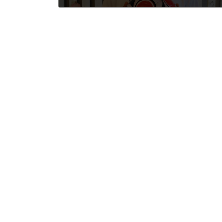
2018年8月6日