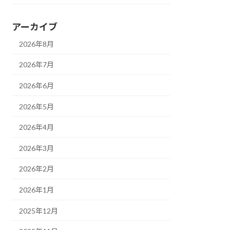
アーカイブ
2026年8月
2026年7月
2026年6月
2026年5月
2026年4月
2026年3月
2026年2月
2026年1月
2025年12月