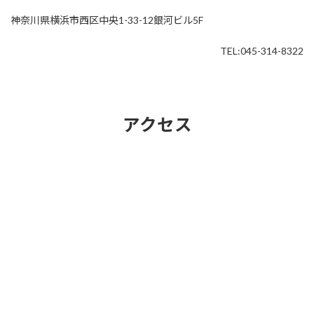
神奈川県横浜市西区中央1-33-12銀河ビル5F
TEL:045-314-8322
アクセス