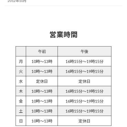
2012年10月
営業時間
午前
午後
月
10時～13時
16時15分～19時15分
火
10時～13時
16時15分～19時15分
水
定休日
定休日
木
10時～13時
16時15分～19時15分
金
10時～13時
16時15分～19時15分
土
10時～13時
16時15分～19時15分
日
10時～13時
定休日