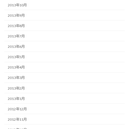
2013年10月
2013年9月
2013年8月
2013年7月
2013年6月
2013年5月
2013年4月
2013年3月
2013年2月
2013年1月
2012年12月
2012年11月