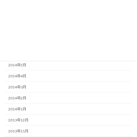
2015年1月
2014年12月
2014年11月
2014年10月
2014年9月
2014年5月
2014年4月
2014年3月
2014年2月
2014年1月
2013年12月
2013年11月