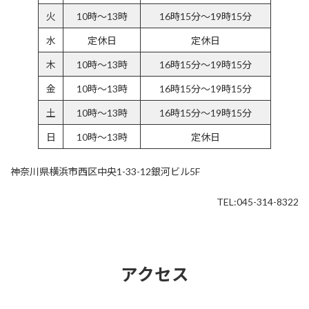
火
10時～13時
16時15分～19時15分
水
定休日
定休日
木
10時～13時
16時15分～19時15分
金
10時～13時
16時15分～19時15分
土
10時～13時
16時15分～19時15分
日
10時～13時
定休日
神奈川県横浜市西区中央1-33-12銀河ビル5F
TEL:045-314-8322
アクセス