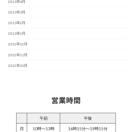
2013年4月
2013年3月
2013年2月
2013年1月
2012年12月
2012年11月
2012年10月
営業時間
午前
午後
月
10時～13時
16時15分～19時15分