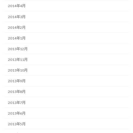
2014年4月
2014年3月
2014年2月
2014年1月
2013年12月
2013年11月
2013年10月
2013年9月
2013年8月
2013年7月
2013年6月
2013年5月