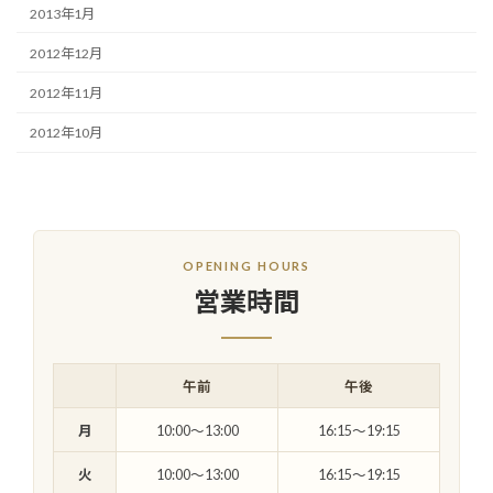
2013年1月
2012年12月
2012年11月
2012年10月
OPENING HOURS
営業時間
午前
午後
月
10:00〜13:00
16:15〜19:15
火
10:00〜13:00
16:15〜19:15