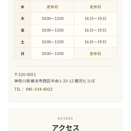
水
定休日
定休日
木
10:00〜13:00
16:15〜19:15
金
10:00〜13:00
16:15〜19:15
土
10:00〜13:00
16:15〜19:15
日
10:00〜13:00
定休日
〒220-0051
神奈川県横浜市西区中央1-33-12 銀河ビル5F
TEL：
045-314-8322
ACCESS
アクセス