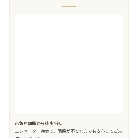
京急戸部駅から徒歩1分。
エレベーター完備で、階段が不安な方でも安心してご来