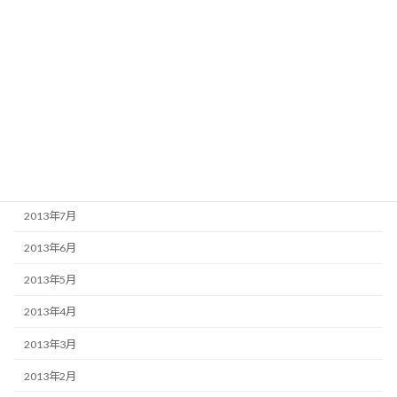
2014年1月
2013年12月
2013年11月
2013年10月
2013年9月
2013年8月
2013年7月
2013年6月
2013年5月
2013年4月
2013年3月
2013年2月