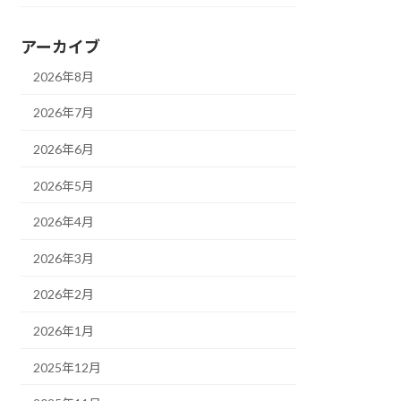
アーカイブ
2026年8月
2026年7月
2026年6月
2026年5月
2026年4月
2026年3月
2026年2月
2026年1月
2025年12月