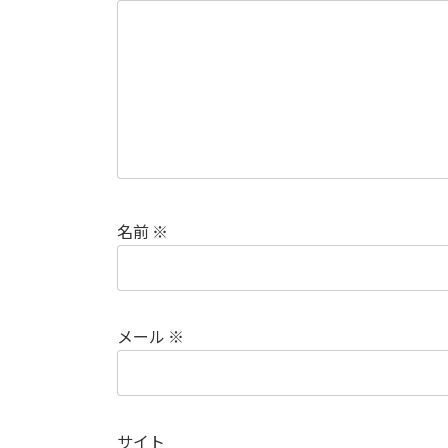
名前
※
メール
※
サイト