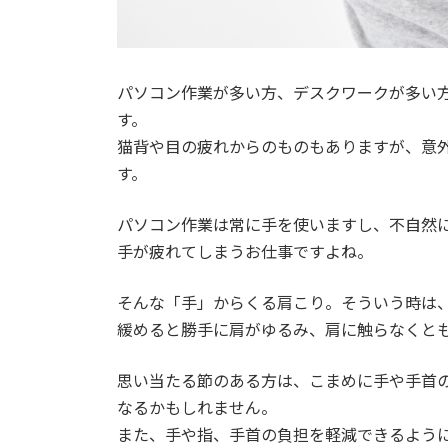
パソコン作業が多い方、デスクワークが多い
す。
猫背や目の疲れからのものもありますが、意
す。
パソコン作業は常に手を使いますし、不自然
手が疲れてしまうお仕事ですよね。
そんな「手」からくる肩こり。そういう時は
緩めると勝手に肩がゆるみ、肩に触らなくと
思い当たる節のある方は、こまめに手や手首
なるかもしれません。
また、手や指、手首の負担を軽減できるよう