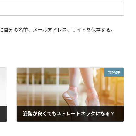
に自分の名前、メールアドレス、サイトを保存する。
次の記事
姿勢が良くてもストレートネックになる？
2015年8月31日