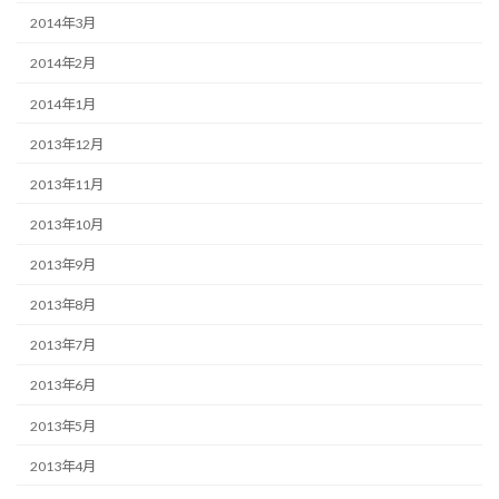
2014年3月
2014年2月
2014年1月
2013年12月
2013年11月
2013年10月
2013年9月
2013年8月
2013年7月
2013年6月
2013年5月
2013年4月