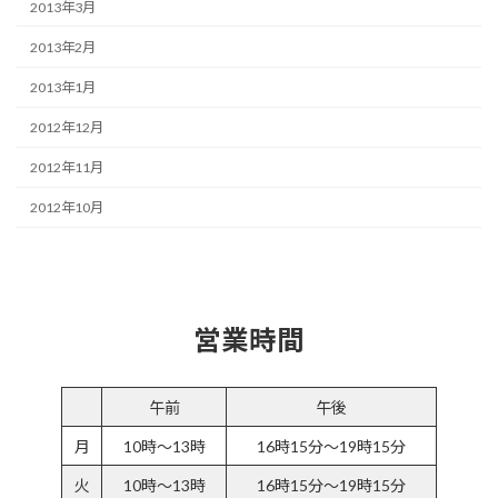
2013年3月
2013年2月
2013年1月
2012年12月
2012年11月
2012年10月
営業時間
午前
午後
月
10時～13時
16時15分～19時15分
火
10時～13時
16時15分～19時15分