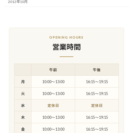
2012年10月
OPENING HOURS
営業時間
午前
午後
月
10:00〜13:00
16:15〜19:15
火
10:00〜13:00
16:15〜19:15
水
定休日
定休日
木
10:00〜13:00
16:15〜19:15
金
10:00〜13:00
16:15〜19:15