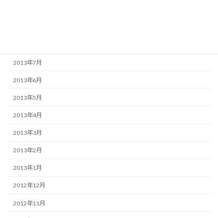
2013年10月
2013年9月
2013年8月
2013年7月
2013年6月
2013年5月
2013年4月
2013年3月
2013年2月
2013年1月
2012年12月
2012年11月