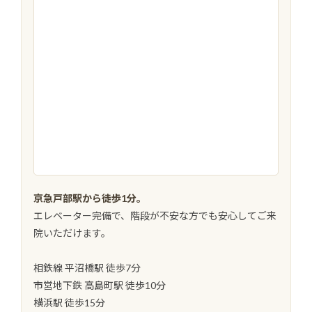
京急戸部駅から徒歩1分。
エレベーター完備で、階段が不安な方でも安心してご来
院いただけます。
相鉄線 平沼橋駅 徒歩7分
市営地下鉄 高島町駅 徒歩10分
横浜駅 徒歩15分