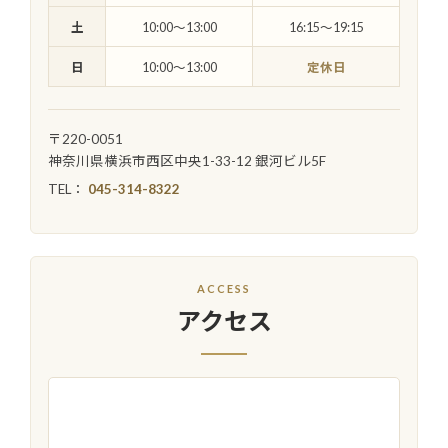
土
10:00〜13:00
16:15〜19:15
日
10:00〜13:00
定休日
〒220-0051
神奈川県横浜市西区中央1-33-12 銀河ビル5F
TEL：
045-314-8322
ACCESS
アクセス