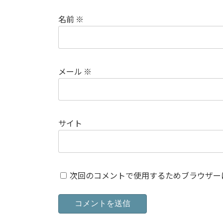
名前
※
メール
※
サイト
次回のコメントで使用するためブラウザー