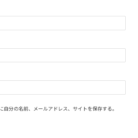
に自分の名前、メールアドレス、サイトを保存する。