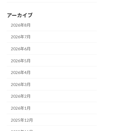
アーカイブ
2026年8月
2026年7月
2026年6月
2026年5月
2026年4月
2026年3月
2026年2月
2026年1月
2025年12月