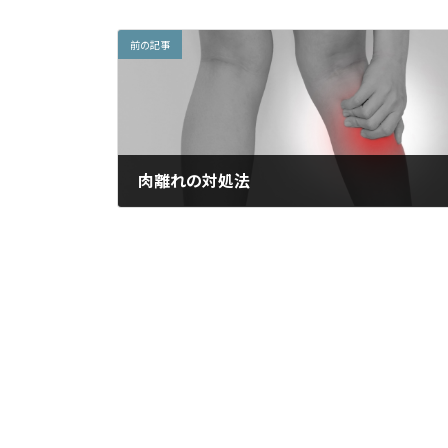
前の記事
肉離れの対処法
2016年10月15日