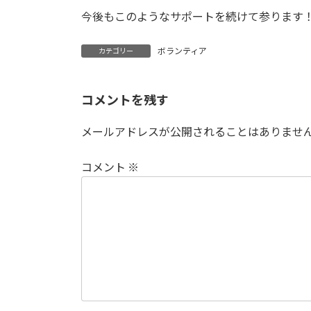
今後もこのようなサポートを続けて参ります
ボランティア
カテゴリー
コメントを残す
メールアドレスが公開されることはありませ
コメント
※