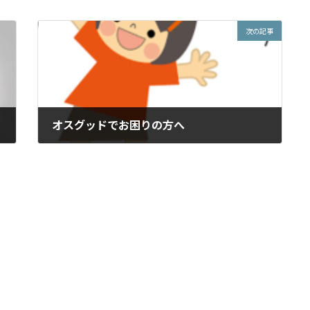
次の記事
オスグッドでお困りの方へ
2016年11月4日